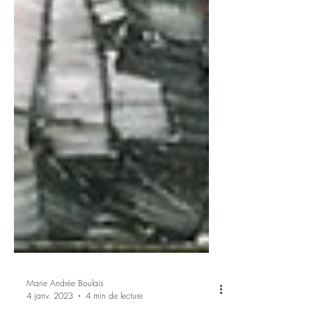
Marie Andrée Boulais