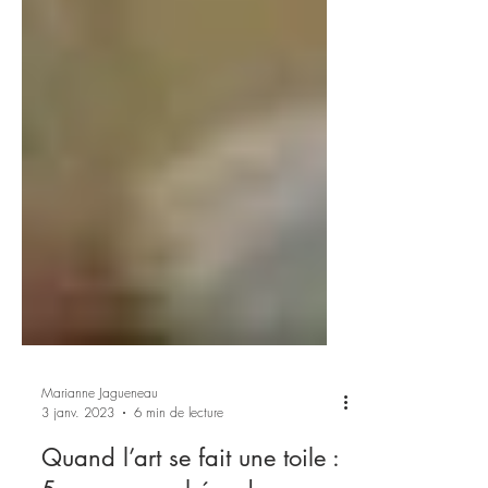
Marianne Jagueneau