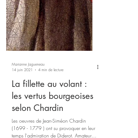
Marianne Jagueneau
14 juin 2021
4 min de lecture
La fillette au volant :
les vertus bourgeoises
selon Chardin