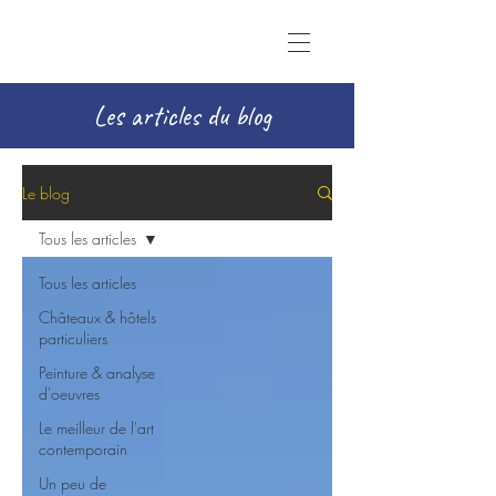
Les articles du blog
Le blog
Tous les articles
Tous les articles
Châteaux & hôtels
particuliers
Peinture & analyse
d'oeuvres
Le meilleur de l'art
contemporain
Un peu de