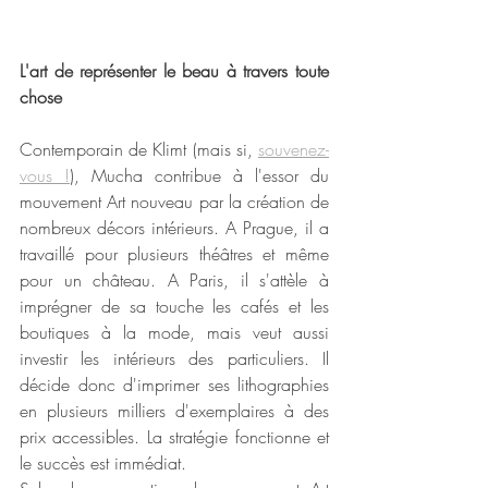
L'art de représenter le beau à travers toute 
chose
Contemporain de Klimt (mais si, 
souvenez-
vous !
), Mucha contribue à l'essor du 
mouvement Art nouveau par la création de 
nombreux décors intérieurs. A Prague, il a 
travaillé pour plusieurs théâtres et même 
pour un château. A Paris, il s'attèle à 
imprégner de sa touche les cafés et les 
boutiques à la mode, mais veut aussi 
investir les intérieurs des particuliers. Il 
décide donc d'imprimer ses lithographies 
en plusieurs milliers d'exemplaires à des 
prix accessibles. La stratégie fonctionne et 
le succès est immédiat.  