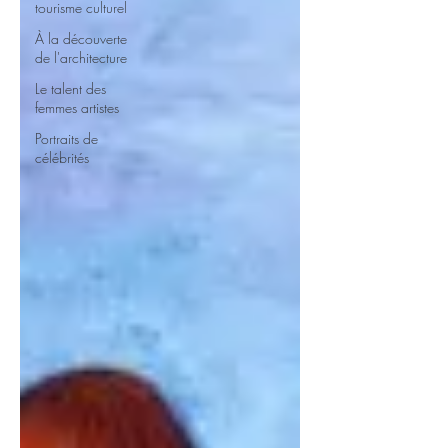
tourisme culturel
À la découverte
de l'architecture
Le talent des
femmes artistes
Portraits de
célébrités