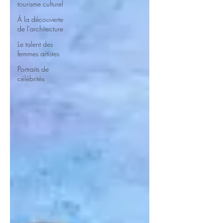
tourisme culturel
À la découverte
de l'architecture
Le talent des
femmes artistes
Portraits de
célébrités