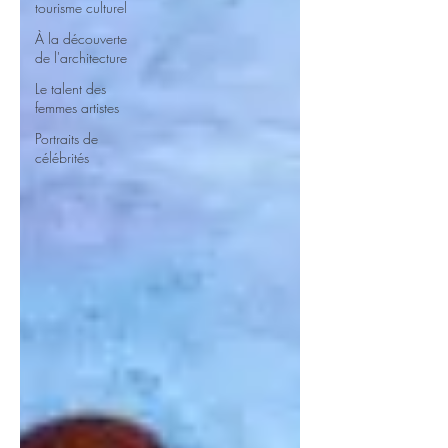
tourisme culturel
À la découverte
de l'architecture
Le talent des
femmes artistes
Portraits de
célébrités