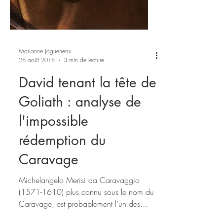
Marianne Jagueneau
28 août 2018
3 min de lecture
David tenant la tête de
Goliath : analyse de
l'impossible
rédemption du
Caravage
Michelangelo Merisi da Caravaggio
(1571-1610) plus connu sous le nom du